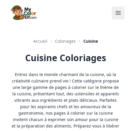
Open
Accueil
Coloriages
Cuisine
Cuisine Coloriages
Entrez dans le monde charmant de la cuisine, où la
créativité culinaire prend vie ! Cette catégorie propose
une large gamme de pages à colorier sur le thème de
la cuisine, présentant tout, des ustensiles et appareils
vibrants aux ingrédients et plats délicieux. Parfaites
pour les aspirants chefs et les amoureux de la
gastronomie, nos pages à colorier sur la cuisine
invitent chacun à exprimer son amour pour la cuisine
et la préparation des aliments. Préparez-vous à libérer