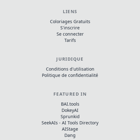
LIENS
Coloriages Gratuits
S'inscrire
Se connecter
Tarifs
JURIDIQUE
Conditions d'utilisation
Politique de confidentialité
FEATURED IN
BAI.tools
DokeyAI
Sprunkid
SeekAIs - AI Tools Directory
AIStage
Dang