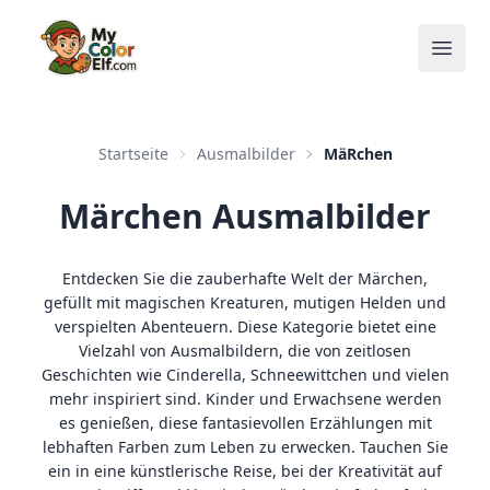
Open
Startseite
Ausmalbilder
MäRchen
Märchen Ausmalbilder
Entdecken Sie die zauberhafte Welt der Märchen,
gefüllt mit magischen Kreaturen, mutigen Helden und
verspielten Abenteuern. Diese Kategorie bietet eine
Vielzahl von Ausmalbildern, die von zeitlosen
Geschichten wie Cinderella, Schneewittchen und vielen
mehr inspiriert sind. Kinder und Erwachsene werden
es genießen, diese fantasievollen Erzählungen mit
lebhaften Farben zum Leben zu erwecken. Tauchen Sie
ein in eine künstlerische Reise, bei der Kreativität auf